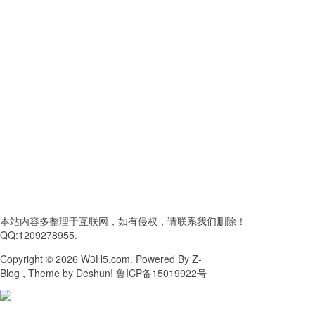
本站内容
多整理于互联网，
如有侵权，请联系
我们删除！
QQ:
1209278955
.
Copyright
© 2026
W3H5.com.
Powered
By Z-
Blog , Theme
by Deshun!
鲁ICP备15019922号