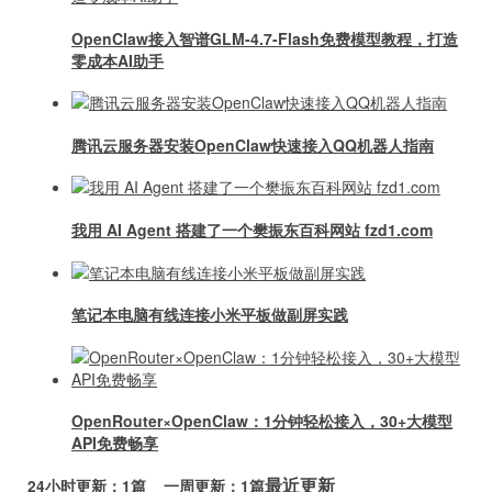
OpenClaw接入智谱GLM-4.7-Flash免费模型教程，打造
零成本AI助手
腾讯云服务器安装OpenClaw快速接入QQ机器人指南
我用 AI Agent 搭建了一个樊振东百科网站 fzd1.com
笔记本电脑有线连接小米平板做副屏实践
OpenRouter×OpenClaw：1分钟轻松接入，30+大模型
API免费畅享
最近更新
24小时更新：1篇 一周更新：1篇