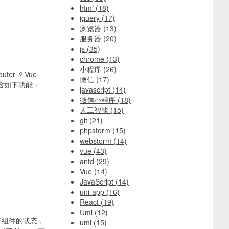
html
(18)
jquery
(17)
浏览器
(13)
服务器
(20)
js
(35)
chrome
(13)
小程序
(26)
er ？Vue
微信
(17)
包含如下功能：
javascript
(14)
微信小程序
(18)
人工智能
(15)
git
(21)
phpstorm
(15)
webstorm
(14)
vue
(43)
antd
(29)
Vue
(14)
JavaScript
(14)
uni-app
(16)
React
(19)
Umi
(12)
所有组件的状态，
umi
(15)