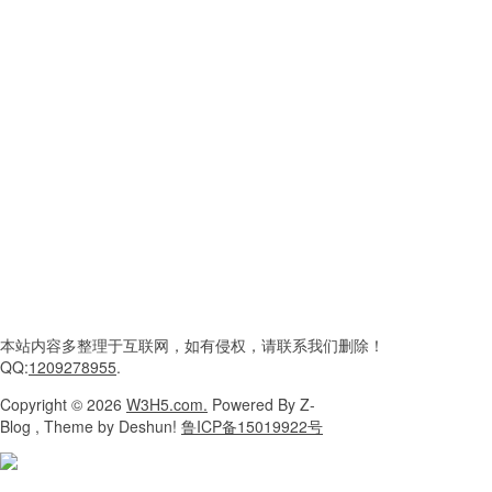
本站内容
多整理于互联网，
如有侵权，请联系
我们删除！
QQ:
1209278955
.
Copyright
© 2026
W3H5.com.
Powered
By Z-
Blog , Theme
by Deshun!
鲁ICP备15019922号