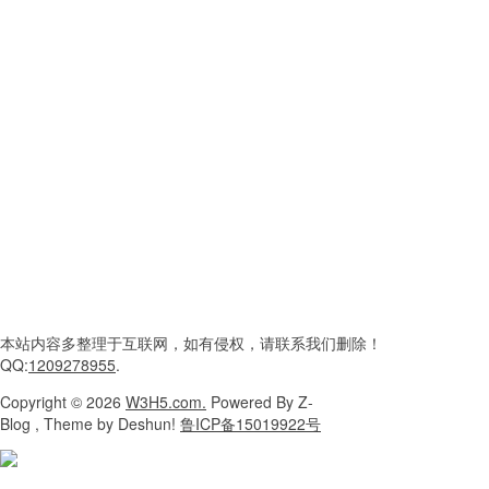
本站内容
多整理于互联网，
如有侵权，请联系
我们删除！
QQ:
1209278955
.
Copyright
© 2026
W3H5.com.
Powered
By Z-
Blog , Theme
by Deshun!
鲁ICP备15019922号