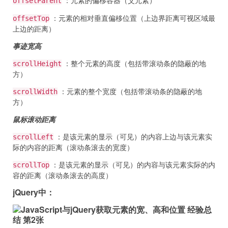
offsetParent
：元素的相对垂直偏移位置（上边界距离可视区域最
offsetTop
上边的距离）
事迹宽高
：整个元素的高度（包括带滚动条的隐蔽的地
scrollHeight
方）
：元素的整个宽度（包括带滚动条的隐蔽的地
scrollWidth
方）
鼠标滚动距离
：是该元素的显示（可见）的内容上边与该元素实
scrollLeft
际的内容的距离（滚动条滚去的宽度）
：是该元素的显示（可见）的内容与该元素实际的内
scrollTop
容的距离（滚动条滚去的高度）
jQuery中：