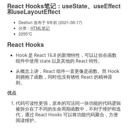
React Hooks笔记：useState、useEffect
和useLayoutEffect
Deshun 发布于 5年前 (2021-08-17)
分类：
HTML笔记
2255℃
React Hooks
Hook 是 React 16.8 的新增特性，可以让你在函数
组件中使用 state 以及其他的 React 特性。
从概念上讲，React 组件一直更像是函数。而 Hook
则拥抱了函数，同时也没有牺牲 React 的精神原
则。
优点
代码可读性更强，原本的写法同一块功能的代码逻辑
被拆分在了不同的生命周期函数中，不利于维护和迭
代，通过 React Hooks 可以将功能代码聚合，方便
阅读维护。