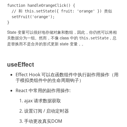
function handleOrangeClick() {

  // 和 this.setState({ fruit: 'orange' }) 类似

  setFruit('orange');

}
State 变量可以很好地存储对象和数组，因此，你仍然可以将相
关数据分为一组。然而，不像 class 中的
，总
this.setState
是替换而不是合并的形式更新 state 变量，。
useEffect
Effect Hook 可以在函数组件中执行副作用操作（用
于模拟类组件中的生命周期钩子）
React 中常用的副作用操作:
ajax 请求数据获取
设置订阅 / 启动定时器
手动更改真实DOM