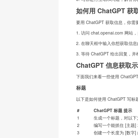
如何用 ChatGPT 
要用 ChatGPT 获取信息，你需
1. 访问 chat.openai.com
2. 在聊天框中输入你想获取信
3. 等待 ChatGPT 给出回
ChatGPT 信息获取
下面我们来看一些使用 ChatGP
标题
以下是如何使用 ChatGPT 写标
#
ChatGPT 标题 提示
1
生成一个标题，对以下
2
编写一个能抓住 [主题]
3
创建一个长度为 [数字]