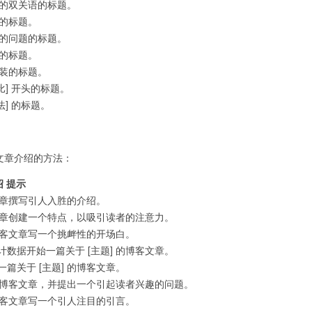
有关的双关语的标题。
 的标题。
关的问题的标题。
 的标题。
包装的标题。
比] 开头的标题。
法] 的标题。
客文章介绍的方法：
绍 提示
客文章撰写引人入胜的介绍。
客文章创建一个特点，以吸引读者的注意力。
的博客文章写一个挑衅性的开场白。
数据开始一篇关于 [主题] 的博客文章。
篇关于 [主题] 的博客文章。
 的博客文章，并提出一个引起读者兴趣的问题。
的博客文章写一个引人注目的引言。