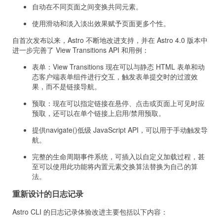
自动在不同页面之间变换共同元素。
使用滑动和淡入淡出效果赋予页面更多个性。
自首次发布以来，Astro 不断地改进支持，并在 Astro 4.0 版本中
进一步完善了 View Transitions API 和用例：
表单：View Transitions 现在可以与静态 HTML 表单和动
态客户端表单组件进行交互，触发表单提交时的过渡效
果，而不是链接导航。
预取：现在可以指定链接在悬停、点击或页面上可见时应
预取，还可以在单个链接上启用/禁用预取。
提供navigate()低级 JavaScript API，可以用于手动触发导
航。
完整的生命周期事件系统，可插入以自定义加载过程，甚
至可以使用此功能将内置元素交换算法替换为自己的算
法。
重新设计的日志记录
Astro CLI 的日志记录体验改进主要包括以下内容：