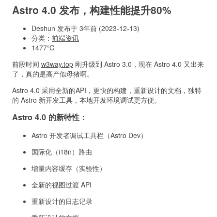
Astro 4.0 发布，构建性能提升80%
Deshun 发布于 3年前 (2023-12-13)
分类：
前端资讯
1477℃
前段时间
w3way.top
刚升级到 Astro 3.0，现在 Astro 4.0 又出来
了，真的是高产似母猪啊。
Astro 4.0 采用全新的API，更快的构建，重新设计的文档，独特
的 Astro 新开发工具，本地开发环境调试更方便。
Astro 4.0 的新特性：
Astro 开发者调试工具栏（Astro Dev）
国际化（i18n）路由
增量内容缓存（实验性）
全新的视图过渡 API
重新设计的日志记录