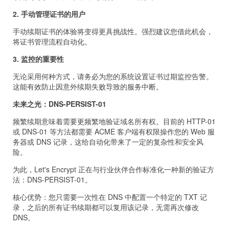
2. 手动管理证书的用户
手动续期证书的体验将变得更具挑战性。强烈建议您借此机会，
将证书管理流程自动化。
3. 监控的重要性
无论采用何种方式，请务必为您的系统设置证书过期监控告警。
这能有效防止因意外续期失败导致的服务中断。
未来之光：DNS-PERSIST-01
频繁续期意味着需要更频繁地验证域名所有权。目前的 HTTP-01
或 DNS-01 等方法都需要 ACME 客户端有权限操作您的 Web 服
务器或 DNS 记录，这给自动化带来了一定的复杂性和安全风
险。
为此，Let's Encrypt 正在与行业伙伴合作标准化一种新的验证方
法：DNS-PERSIST-01。
核心优势：您只需要一次性在 DNS 中配置一个特定的 TXT 记
录，之后的所有证书续期都可以复用该记录，无需再次修改
DNS。