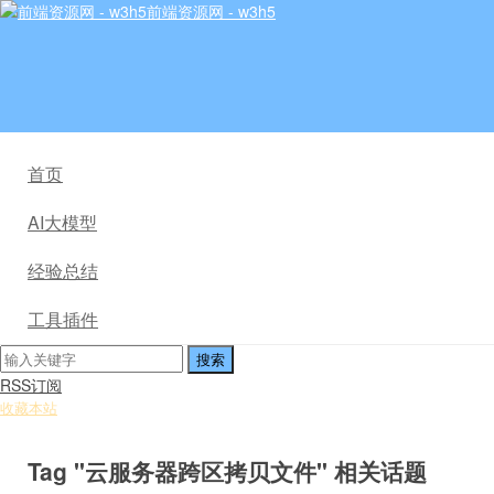
前端资源网 - w3h5
首页
AI大模型
经验总结
工具插件
RSS订阅
收藏本站
Tag "云服务器跨区拷贝文件" 相关话题