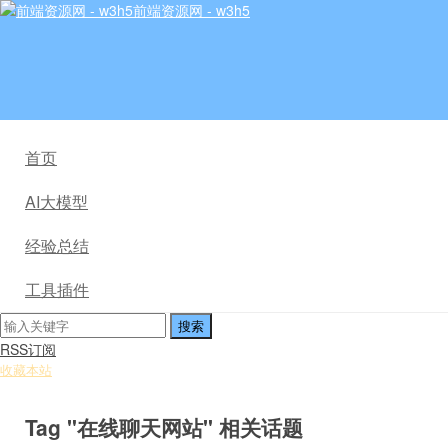
前端资源网 - w3h5
首页
AI大模型
经验总结
工具插件
RSS订阅
收藏本站
Tag "在线聊天网站" 相关话题