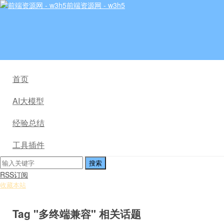
前端资源网 - w3h5
首页
AI大模型
经验总结
工具插件
RSS订阅
收藏本站
Tag "多终端兼容" 相关话题