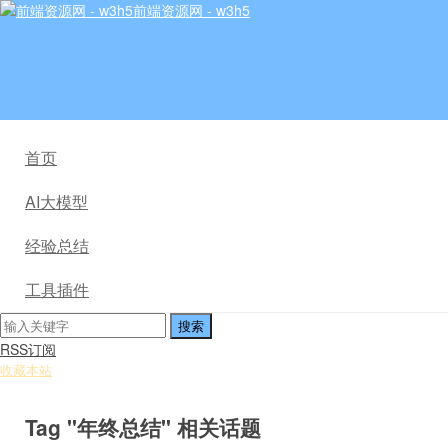
前端资源网 - w3h5
首页
AI大模型
经验总结
工具插件
RSS订阅
收藏本站
Tag "年终总结" 相关话题