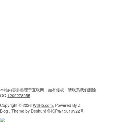
本站内容
多整理于互联网，
如有侵权，请联系
我们删除！
QQ:
1209278955
.
Copyright
© 2026
W3H5.com.
Powered
By Z-
Blog , Theme
by Deshun!
鲁ICP备15019922号