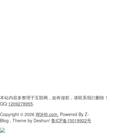
本站内容
多整理于互联网，
如有侵权，请联系
我们删除！
QQ:
1209278955
.
Copyright
© 2026
W3H5.com.
Powered
By Z-
Blog , Theme
by Deshun!
鲁ICP备15019922号