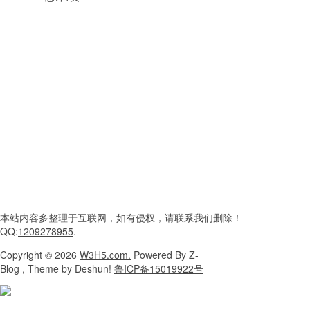
本站内容
多整理于互联网，
如有侵权，请联系
我们删除！
QQ:
1209278955
.
Copyright
© 2026
W3H5.com.
Powered
By Z-
Blog , Theme
by Deshun!
鲁ICP备15019922号