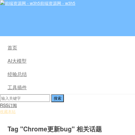
前端资源网 - w3h5
首页
AI大模型
经验总结
工具插件
RSS订阅
收藏本站
Tag "Chrome更新bug" 相关话题