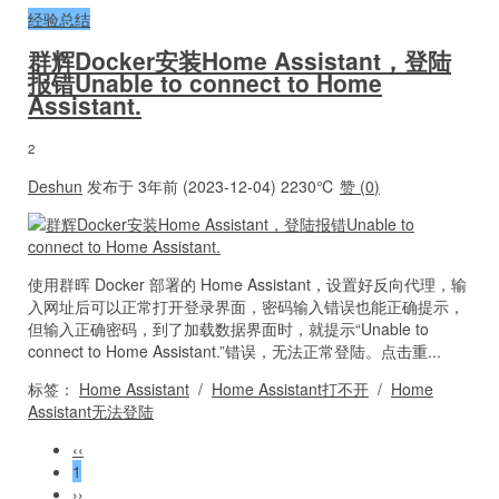
经验总结
群辉Docker安装Home Assistant，登陆
报错Unable to connect to Home
Assistant.
2
Deshun
发布于 3年前 (2023-12-04)
2230℃
赞 (
0
)
使用群晖 Docker 部署的 Home Assistant，设置好反向代理，输
入网址后可以正常打开登录界面，密码输入错误也能正确提示，
但输入正确密码，到了加载数据界面时，就提示“Unable to
connect to Home Assistant.”错误，无法正常登陆。点击重...
标签：
Home Assistant
/
Home Assistant打不开
/
Home
Assistant无法登陆
‹‹
1
››