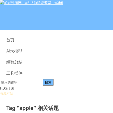
前端资源网 - w3h5
首页
AI大模型
经验总结
工具插件
RSS订阅
收藏本站
Tag "apple" 相关话题