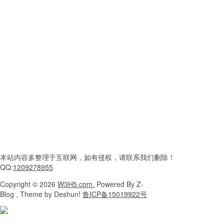
本站内容
多整理于互联网，
如有侵权，请联系
我们删除！
QQ:
1209278955
.
Copyright
© 2026
W3H5.com.
Powered
By Z-
Blog , Theme
by Deshun!
鲁ICP备15019922号