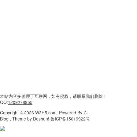
本站内容
多整理于互联网，
如有侵权，请联系
我们删除！
QQ:
1209278955
.
Copyright
© 2026
W3H5.com.
Powered
By Z-
Blog , Theme
by Deshun!
鲁ICP备15019922号