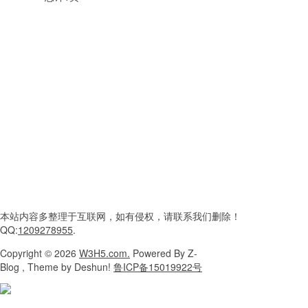
本站内容
多整理于互联网，
如有侵权，请联系
我们删除！
QQ:
1209278955
.
Copyright
© 2026
W3H5.com.
Powered
By Z-
Blog , Theme
by Deshun!
鲁ICP备15019922号