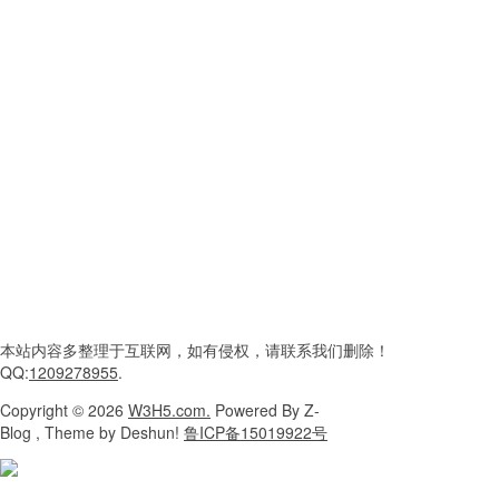
本站内容
多整理于互联网，
如有侵权，请联系
我们删除！
QQ:
1209278955
.
Copyright
© 2026
W3H5.com.
Powered
By Z-
Blog , Theme
by Deshun!
鲁ICP备15019922号