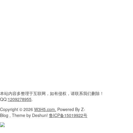
本站内容
多整理于互联网，
如有侵权，请联系
我们删除！
QQ:
1209278955
.
Copyright
© 2026
W3H5.com.
Powered
By Z-
Blog , Theme
by Deshun!
鲁ICP备15019922号