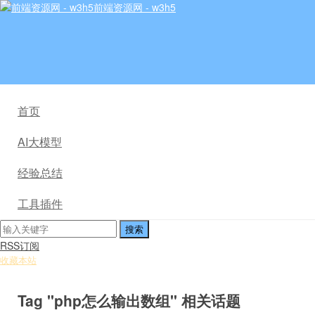
前端资源网 - w3h5
首页
AI大模型
经验总结
工具插件
RSS订阅
收藏本站
Tag "php怎么输出数组" 相关话题