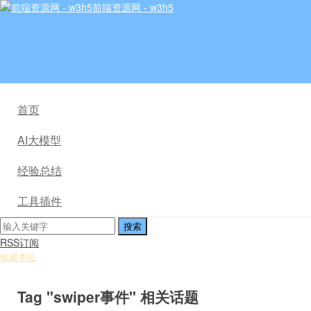
前端资源网 - w3h5
首页
AI大模型
经验总结
工具插件
RSS订阅
收藏本站
Tag "swiper事件" 相关话题