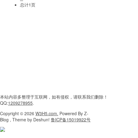
总计1页
本站内容
多整理于互联网，
如有侵权，请联系
我们删除！
QQ:
1209278955
.
Copyright
© 2026
W3H5.com.
Powered
By Z-
Blog , Theme
by Deshun!
鲁ICP备15019922号