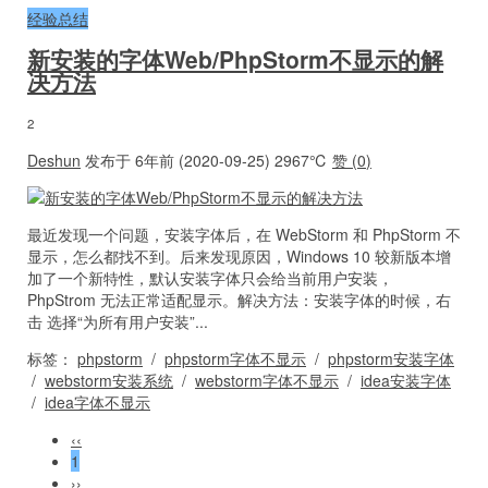
经验总结
新安装的字体Web/PhpStorm不显示的解
决方法
2
Deshun
发布于 6年前 (2020-09-25)
2967℃
赞 (
0
)
最近发现一个问题，安装字体后，在 WebStorm 和 PhpStorm 不
显示，怎么都找不到。后来发现原因，Windows 10 较新版本增
加了一个新特性，默认安装字体只会给当前用户安装，
PhpStrom 无法正常适配显示。解决方法：安装字体的时候，右
击 选择“为所有用户安装”...
标签：
phpstorm
/
phpstorm字体不显示
/
phpstorm安装字体
/
webstorm安装系统
/
webstorm字体不显示
/
idea安装字体
/
idea字体不显示
‹‹
1
››