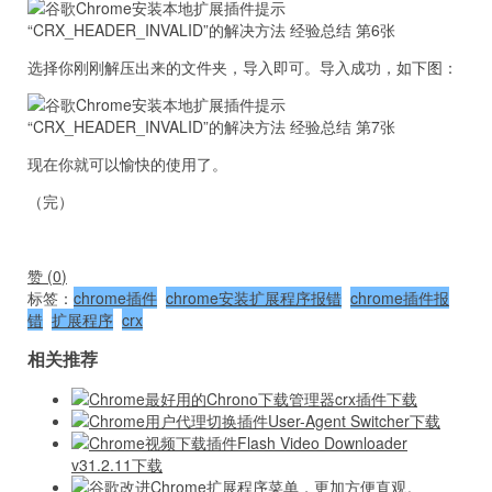
选择你刚刚解压出来的文件夹，导入即可。导入成功，如下图：
现在你就可以愉快的使用了。
（完）
赞 (
0
)
标签：
chrome插件
chrome安装扩展程序报错
chrome插件报
错
扩展程序
crx
相关推荐
Chrome最好用的Chrono下载管理器crx插件下载
Chrome用户代理切换插件User-Agent Switcher下载
Chrome视频下载插件Flash Video Downloader
v31.2.11下载
谷歌改进Chrome扩展程序菜单，更加方便直观。