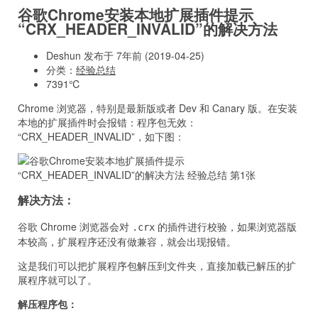
谷歌Chrome安装本地扩展插件提示
“CRX_HEADER_INVALID”的解决方法
Deshun 发布于 7年前 (2019-04-25)
分类：
经验总结
7391℃
Chrome 浏览器，特别是最新版或者 Dev 和 Canary 版。在安装
本地的扩展插件时会报错：程序包无效：
“CRX_HEADER_INVALID”，如下图：
解决方法：
谷歌 Chrome 浏览器会对
的插件进行校验，如果浏览器版
.crx
本较高，扩展程序还没有做兼容，就会出现报错。
这是我们可以把扩展程序包解压到文件夹，直接加载已解压的扩
展程序就可以了。
解压程序包：