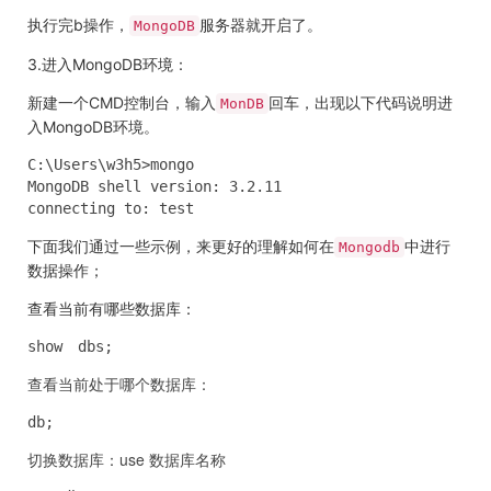
执行完b操作，
服务器就开启了。
MongoDB
3.进入MongoDB环境：
新建一个CMD控制台，输入
回车，出现以下代码说明进
MonDB
入MongoDB环境。
C:\Users\w3h5>mongo

MongoDB shell version: 3.2.11

connecting to: test
下面我们通过一些示例，来更好的理解如何在
中进行
Mongodb
数据操作；
查看当前有哪些数据库：
show　dbs;
查看当前处于哪个数据库：
db;
切换数据库：use 数据库名称