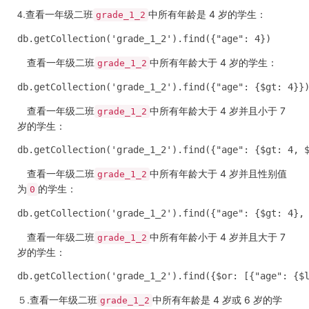
4.
查看一年级二班
中所有年龄是 4 岁的学生：
grade_1_2
db.getCollection('grade_1_2').find({"age": 4})
查看一年级二班
中所有年龄大于 4 岁的学生：
grade_1_2
db.getCollection('grade_1_2').find({"age": {$gt: 4}}
查看一年级二班
中所有年龄大于 4 岁并且小于 7
grade_1_2
岁的学生：
db.getCollection('grade_1_2').find({"age": {$gt: 4, 
查看一年级二班
中所有年龄大于 4 岁并且性别值
grade_1_2
为
的学生：
0
db.getCollection('grade_1_2').find({"age": {$gt: 4},
查看一年级二班
中所有年龄小于 4 岁并且大于 7
grade_1_2
岁的学生：
db.getCollection('grade_1_2').find({$or: [{"age": {$
５.
查看一年级二班
中所有年龄是 4 岁或 6 岁的学
grade_1_2