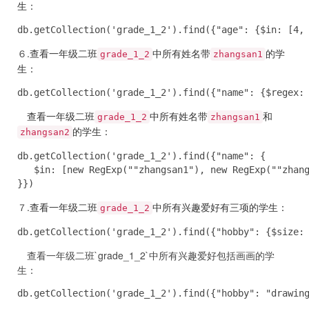
生：
db.getCollection('grade_1_2').find({"age": {$in: [4,
６.
查看一年级二班
中所有姓名带
的学
grade_1_2
zhangsan1
生：
db.getCollection('grade_1_2').find({"name": {$regex:
查看一年级二班
中所有姓名带
和
grade_1_2
zhangsan1
的学生：
zhangsan2
db.getCollection('grade_1_2').find({"name": {

   $in: [new RegExp(""zhangsan1"), new RegExp(""zhang
}})
７.
查看一年级二班
中所有兴趣爱好有三项的学生：
grade_1_2
db.getCollection('grade_1_2').find({"hobby": {$size:
查看一年级二班`grade_1_2`中所有兴趣爱好包括画画的学
生：
db.getCollection('grade_1_2').find({"hobby": "drawin