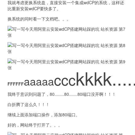
我就考虑更换系统盘，直接安装一个集成wdCP的系统，这样还
比重新安装wdCP要快多了。
换系统的同时看一下文档吧。。。
kkkk.....
ccc
aaaaa
FFFFFF
我终于意识到问题了，80........80.......80端口没开啊！！！
白折腾了这么久！！！
继续上面添加端口操作，添加80端口。
好的，网站终于打开了。。。