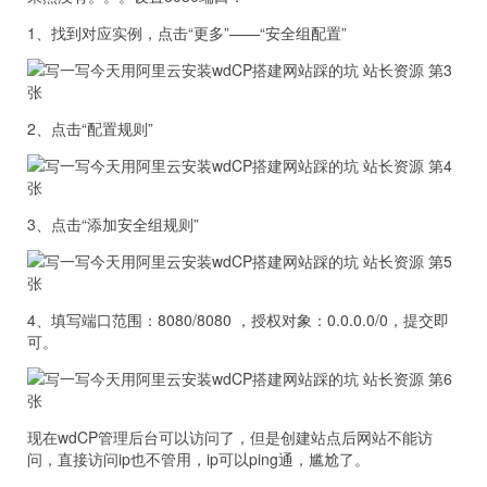
1、找到对应实例，点击“更多”——“安全组配置”
2、点击“配置规则”
3、点击“添加安全组规则”
4、填写端口范围：8080/8080 ，授权对象：0.0.0.0/0，提交即
可。
现在wdCP管理后台可以访问了，但是创建站点后网站不能访
问，直接访问ip也不管用，ip可以ping通，尴尬了。