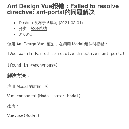
Ant Design Vue报错：Failed to resolve
directive: ant-portal的问题解决
Deshun 发布于 6年前 (2021-02-01)
分类：
经验总结
3106℃
使用 Ant Design Vue 框架，在调用 Modal 组件时报错：
[Vue warn]: Failed to resolve directive: ant-portal

(found in <Anonymous>)
解决方法：
注册 Modal 的时候，将：
Vue.component(Modal.name: Modal)
改为：
Vue.use(Modal)