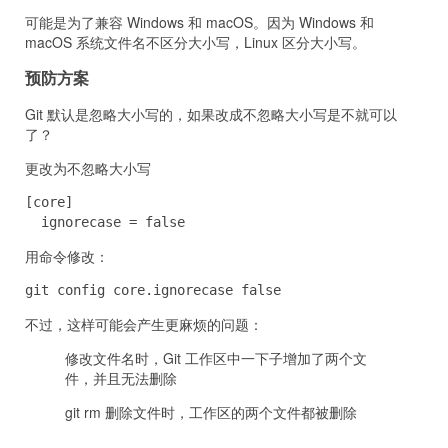
可能是为了兼容 Windows 和 macOS。因为 Windows 和
macOS 系统文件名不区分大小写，Linux 区分大小写。
预防方案
Git 默认是忽略大小写的，如果改成不忽略大小写是不就可以
了？
更改为不忽略大小写
[core]

  ignorecase = false
用命令修改：
git config core.ignorecase false
不过，这样可能会产生更麻烦的问题：
修改文件名时，Git 工作区中一下子增加了两个文
件，并且无法删除
git rm 删除文件时，工作区的两个文件都被删除