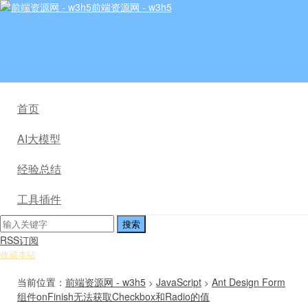
前端资源网 - w3h5
首页
AI大模型
经验总结
工具插件
RSS订阅
收藏本站
当前位置：
前端资源网 - w3h5
JavaScript
Ant Design Form
>
>
组件onFinish无法获取Checkbox和Radio的值