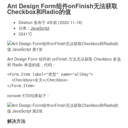
Ant Design Form组件onFinish无法获取
Checkbox和Radio的值
Deshun 发布于 4年前 (2022-11-18)
分类：
JavaScript
2241℃
Ant Design Form 组件的 onFinish 方法无法获取 Checkbox 多选
和 Radio 单选的值，代码：
<Form.Item label="类型" name="allDay">

  <Checkbox>全天</Checkbox>

</Form.Item>
console 打印结果如下：
解决方法