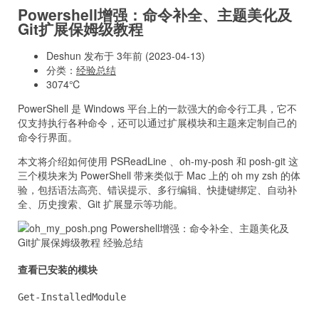
Powershell增强：命令补全、主题美化及
Git扩展保姆级教程
Deshun 发布于 3年前 (2023-04-13)
分类：
经验总结
3074℃
PowerShell 是 Windows 平台上的一款强大的命令行工具，它不
仅支持执行各种命令，还可以通过扩展模块和主题来定制自己的
命令行界面。
本文将介绍如何使用 PSReadLine 、oh-my-posh 和 posh-git 这
三个模块来为 PowerShell 带来类似于 Mac 上的 oh my zsh 的体
验，包括语法高亮、错误提示、多行编辑、快捷键绑定、自动补
全、历史搜索、Git 扩展显示等功能。
查看已安装的模块
Get-InstalledModule