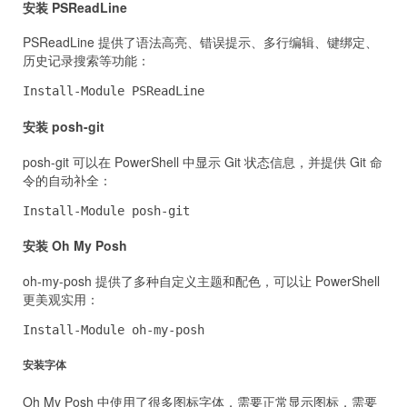
安装 PSReadLine
PSReadLine 提供了语法高亮、错误提示、多行编辑、键绑定、
历史记录搜索等功能：
Install-Module PSReadLine
安装 posh-git
posh-git 可以在 PowerShell 中显示 Git 状态信息，并提供 Git 命
令的自动补全：
Install-Module posh-git
安装 Oh My Posh
oh-my-posh 提供了多种自定义主题和配色，可以让 PowerShell
更美观实用：
Install-Module oh-my-posh
安装字体
Oh My Posh 中使用了很多图标字体，需要正常显示图标，需要