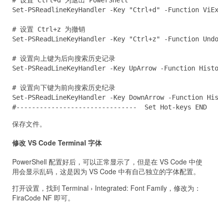
# 设置 Ctrl+d 为退出 PowerShell

Set-PSReadlineKeyHandler -Key "Ctrl+d" -Function ViEx
# 设置 Ctrl+z 为撤销

Set-PSReadLineKeyHandler -Key "Ctrl+z" -Function Undo
# 设置向上键为后向搜索历史记录

Set-PSReadLineKeyHandler -Key UpArrow -Function Histo
# 设置向下键为前向搜索历史纪录

Set-PSReadLineKeyHandler -Key DownArrow -Function His
#-------------------------------  Set Hot-keys END  
保存文件。
修改 VS Code Terminal 字体
PowerShell 配置好后，可以正常显示了，但是在 VS Code 中使
用会显示乱码，这是因为 VS Code 中有自己独立的字体配置。
打开设置，找到 Terminal › Integrated: Font Family，修改为：
FiraCode NF 即可。