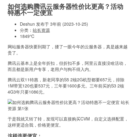
如何选购腾讯云服务器性价比更高？活动
特惠不一定便宜
Deshun 发布于 3年前 (2023-10-25)
分类：
站长资源
1849℃
网站服务器快要到期了，搂了一眼今年的云服务器，真是越来越
贵了。
腾讯云基本上是全年折扣，但折扣不多，阿里云直接没啥活动，
而且都是新用户专享，老用户与狗不得入内。
腾讯云双11特惠，新老同享的S5 2核2G机型都要657元，排除
1M带宽120也要537元，三年要1600多元。三年前买的S3 2核
4G3年只要1086元。
于是我就又转了转，发现可以直接购买CVM，自定义选择配置，
这样更适合我，价格更便宜。
这样选更便宜：