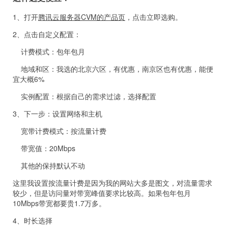
1、打开
腾讯云服务器CVM的产品页
，点击立即选购。
2、点击自定义配置：
计费模式：包年包月
地域和区：我选的北京六区，有优惠，南京区也有优惠，能便
宜大概6%
实例配置：根据自己的需求过滤，选择配置
3、下一步：设置网络和主机
宽带计费模式：按流量计费
带宽值：20Mbps
其他的保持默认不动
这里我设置按流量计费是因为我的网站大多是图文，对流量需求
较少，但是访问量对带宽峰值要求比较高。如果包年包月
10Mbps带宽都要贵1.7万多。
4、时长选择