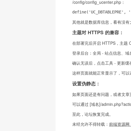
/config/config_ucenter.php：
define('UC_DBTABLEPRE
其他就是数据库信息，看有没有
主题对 HTTPS 的兼容：
在部署完后开启 HTTPS，主题
登录后台：全局 - 站点信息、
确认无误后，点击工具 - 更新
这样页面就能正常显示了，可以
设置伪静态：
如果页面还是有问题，或者文章
可以通过 [域名]/admin.php?acti
至此，论坛恢复完成。
未经允许不得转载：
前端资源网 -