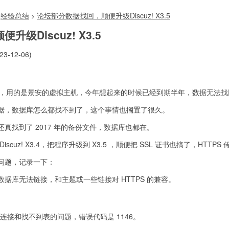
经验总结
论坛部分数据找回，顺便升级Discuz! X3.5
>
级Discuz! X3.5
3-12-06)
论坛，用的是景安的虚拟主机，今年想起来的时候已经到期半年，数据无法
据，数据库怎么都找不到了，这个事情也搁置了很久。
真找到了 2017 年的备份文件，数据库也都在。
cuz! X3.4，把程序升级到 X3.5 ，顺便把 SSL 证书也搞了，HTTP
问题，记录一下：
据库无法链接，和主题或一些链接对 HTTPS 的兼容。
据库连接和找不到表的问题，错误代码是 1146。