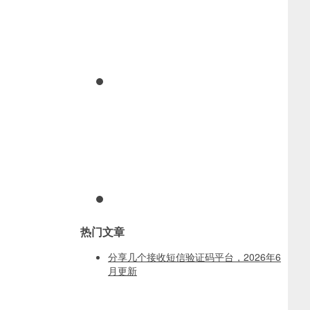
热门文章
分享几个接收短信验证码平台，2026年6
月更新