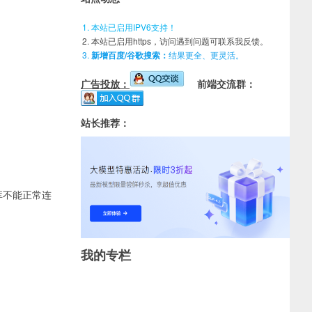
本站已启用IPV6支持！
本站已启用https，访问遇到问题可联系我反馈。
新增百度/谷歌搜索：
结果更全、更灵活。
广告投放：
前端交流群：
站长推荐：
库不能正常连
我的专栏