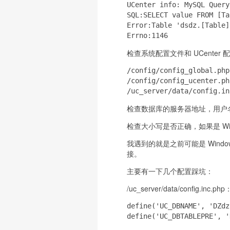
UCenter info: MySQL Query
SQL:SELECT value FROM [Ta
Error:Table 'dsdz.[Table]
Errno:1146
检查系统配置文件和 UCenter
/config/config_global.php

/config/config_ucenter.php
/uc_server/data/config.in
检查数据库的服务器地址，用户
检查大小写是否正确，如果是 Win
我遇到的就是之前可能是 Win
接。
主要有一下几个配置踩坑：
/uc_server/data/config.inc.php
define('UC_DBNAME', '
define('UC_DBTABLEPRE