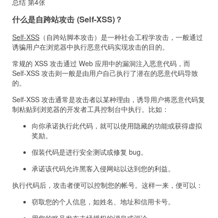
什么是自跨站攻击 (Self-XSS)？
Self-XSS
（自跨站脚本攻击）是一种社会工程学攻击，一般通过
诱骗用户在浏览器中执行恶意代码实现攻击的目的。
常规的 XSS 攻击通过 Web 应用中的漏洞注入恶意代码，而
Self-XSS 攻击则一般是由用户自己执行了潜在的恶意代码导致
的。
Self-XSS 攻击通常是攻击者以某种理由，诱导用户将恶意代码复
制粘贴到浏览器的开发者工具控制台中执行。比如：
向你承诺执行此代码，就可以使用隐藏的功能或获得虚拟
奖励。
假装代码是进行安全测试或修复 bug。
承诺该代码允许黑客入侵网站以达到您的利益。
执行代码后，攻击者便可以控制您的帐号。这样一来，便可以：
窃取您的个人信息，如姓名、地址和信用卡号。