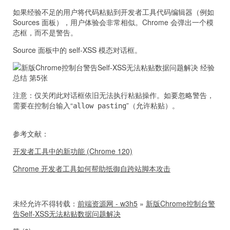
如果经验不足的用户将代码粘贴到开发者工具代码编辑器（例如
Sources 面板），用户体验会非常相似。Chrome 会弹出一个模
态框，而不是警告。
Source 面板中的 self-XSS 模态对话框。
注意：仅关闭此对话框依旧无法执行粘贴操作。如要忽略警告，
需要在控制台输入“
”（允许粘贴）。
allow pasting
参考文献：
开发者工具中的新功能 (Chrome 120)
Chrome 开发者工具如何帮助抵御自跨站脚本攻击
未经允许不得转载：
前端资源网 - w3h5
»
新版Chrome控制台警
告Self-XSS无法粘贴数据问题解决