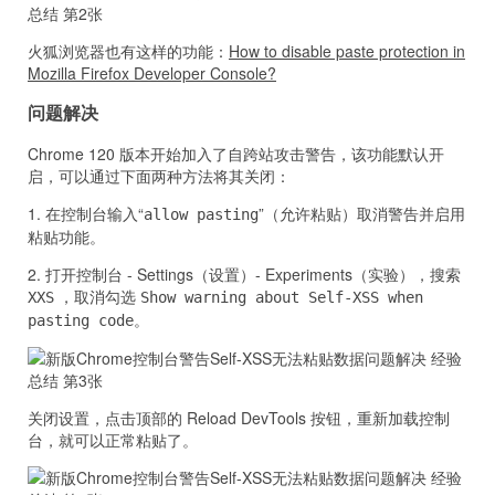
火狐浏览器也有这样的功能：
How to disable paste protection in
Mozilla Firefox Developer Console?
问题解决
Chrome 120 版本开始加入了自跨站攻击警告，该功能默认开
启，可以通过下面两种方法将其关闭：
1. 在控制台输入“
”（允许粘贴）取消警告并启用
allow pasting
粘贴功能。
2. 打开控制台 - Settings（设置）- Experiments（实验），搜索
，取消勾选
XXS
Show warning about Self-XSS when
。
pasting code
关闭设置，点击顶部的 Reload DevTools 按钮，重新加载控制
台，就可以正常粘贴了。