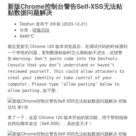
新版Chrome控制台警告Self-XSS无法粘
贴数据问题解决
Deshun 发布于 3年前 (2023-12-21)
分类：
经验总结
8480℃
最近更新完 Chrome 120 版本浏览器后，在调试代码的时候遇到
一个奇怪的问题，复制数据粘贴时怎么都粘贴不进去，还报警
告
Warning: Don’t paste code into the DevTools
Console that you don’t understand or haven’t
reviewed yourself. This could allow attackers to
steal your identity or take control of your
computer. Please type ‘allow pasting’ below to
如下图：
allow pasting.
查了一下，这是 Chrome 120 版本开始的新功能，用于帮助抵御
自跨站脚本攻击（Self-XSS），真的是天才！