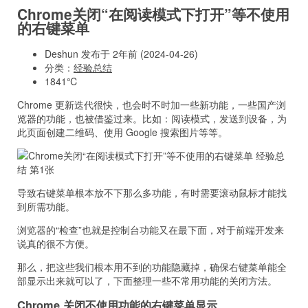
Chrome关闭“在阅读模式下打开”等不使用
的右键菜单
Deshun 发布于 2年前 (2024-04-26)
分类：
经验总结
1841℃
Chrome 更新迭代很快，也会时不时加一些新功能，一些国产浏
览器的功能，也被借鉴过来。比如：阅读模式，发送到设备，为
此页面创建二维码、使用 Google 搜索图片等等。
导致右键菜单根本放不下那么多功能，有时需要滚动鼠标才能找
到所需功能。
浏览器的“检查”也就是控制台功能又在最下面，对于前端开发来
说真的很不方便。
那么，把这些我们根本用不到的功能隐藏掉，确保右键菜单能全
部显示出来就可以了，下面整理一些不常用功能的关闭方法。
Chrome 关闭不使用功能的右键菜单显示