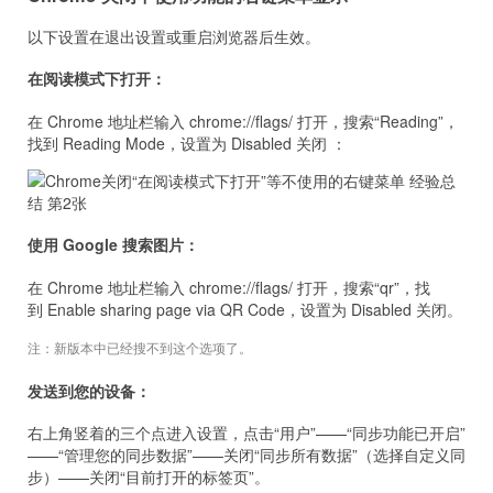
以下设置在退出设置或重启浏览器后生效。
在阅读模式下打开：
在 Chrome 地址栏输入 chrome://flags/ 打开，搜索“Reading”，
找到 Reading Mode，设置为 Disabled 关闭 ：
使用 Google 搜索图片：
在 Chrome 地址栏输入
chrome://flags/ 打开，搜索“qr
”，找
到
Enable sharing page via QR Code，设置为 Disabled 关闭。
注：新版本中已经搜不到这个选项了。
发送到您的设备：
右上角竖着的三个点进入设置，点击“用户”——“同步功能已开启”
——“管理您的同步数据”——关闭“同步所有数据”（选择自定义同
步）——关闭“目前打开的标签页”。