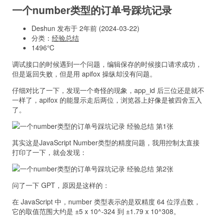
一个number类型的订单号踩坑记录
Deshun 发布于 2年前 (2024-03-22)
分类：
经验总结
1496℃
调试接口的时候遇到一个问题，编辑保存的时候接口请求成功，
但是返回失败，但是用 apifox 操纵却没有问题。
仔细对比了一下，发现一个奇怪的现象，app_id 后三位还是就不
一样了，apifox 的能显示走后两位，浏览器上好像是被四舍五入
了。
其实这是JavaScript Number类型的精度问题，我用控制太直接
打印了一下，就会发现：
问了一下 GPT，原因是这样的：
在 JavaScript 中，number 类型表示的是双精度 64 位浮点数，
它的取值范围大约是 ±5 x 10^-324 到 ±1.79 x 10^308。