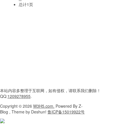
总计1页
本站内容
多整理于互联网，
如有侵权，请联系
我们删除！
QQ:
1209278955
.
Copyright
© 2026
W3H5.com.
Powered
By Z-
Blog , Theme
by Deshun!
鲁ICP备15019922号