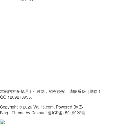
本站内容
多整理于互联网，
如有侵权，请联系
我们删除！
QQ:
1209278955
.
Copyright
© 2026
W3H5.com.
Powered
By Z-
Blog , Theme
by Deshun!
鲁ICP备15019922号