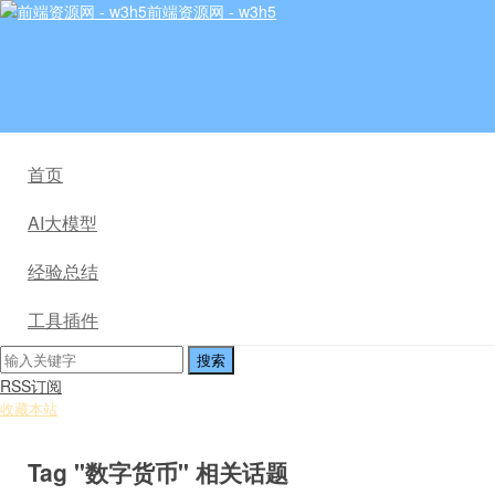
前端资源网 - w3h5
首页
AI大模型
经验总结
工具插件
RSS订阅
收藏本站
Tag "数字货币" 相关话题