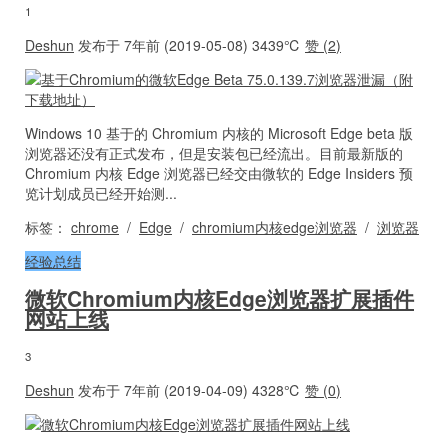
1
Deshun
发布于 7年前 (2019-05-08)
3439℃
赞 (
2
)
Windows 10 基于的 Chromium 内核的 Microsoft Edge beta 版
浏览器还没有正式发布，但是安装包已经流出。目前最新版的
Chromium 内核 Edge 浏览器已经交由微软的 Edge Insiders 预
览计划成员已经开始测...
标签：
chrome
/
Edge
/
chromium内核edge浏览器
/
浏览器
经验总结
微软Chromium内核Edge浏览器扩展插件
网站上线
3
Deshun
发布于 7年前 (2019-04-09)
4328℃
赞 (
0
)