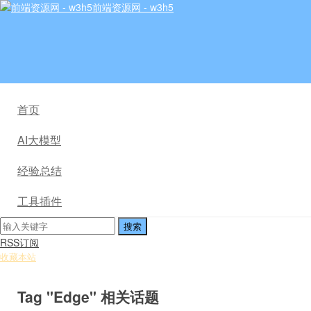
前端资源网 - w3h5
首页
AI大模型
经验总结
工具插件
RSS订阅
收藏本站
Tag "Edge" 相关话题