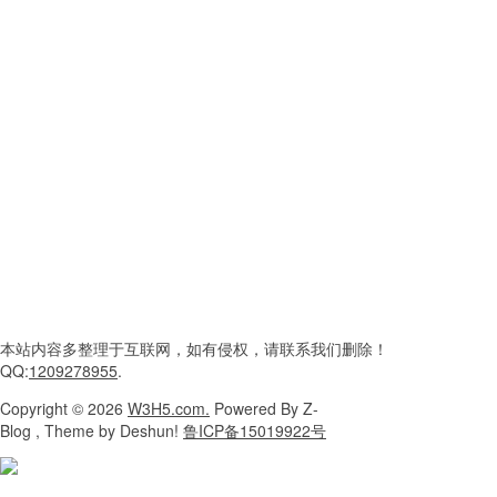
本站内容
多整理于互联网，
如有侵权，请联系
我们删除！
QQ:
1209278955
.
Copyright
© 2026
W3H5.com.
Powered
By Z-
Blog , Theme
by Deshun!
鲁ICP备15019922号