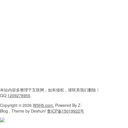
本站内容
多整理于互联网，
如有侵权，请联系
我们删除！
QQ:
1209278955
.
Copyright
© 2026
W3H5.com.
Powered
By Z-
Blog , Theme
by Deshun!
鲁ICP备15019922号