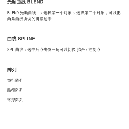
光顺曲线 BLEND
光顺曲线：> 选择第一个对象 > 选择第二个对象，可以把
BLEND
两条曲线协调的拼接起来
曲线 SPLINE
曲线：选中后点击倒三角可以切换 拟合 / 控制点
SPL
阵列
举行阵列
路径阵列
环形阵列