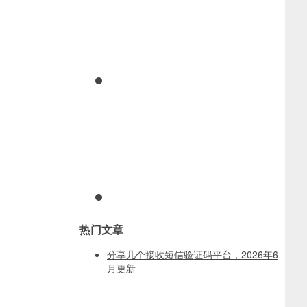
热门文章
分享几个接收短信验证码平台，2026年6
月更新