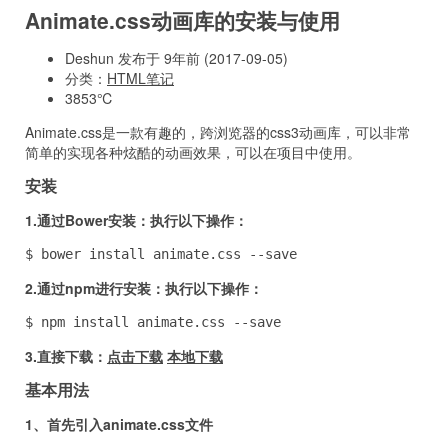
Animate.css动画库的安装与使用
Deshun 发布于 9年前 (2017-09-05)
分类：
HTML笔记
3853℃
Animate.css是一款有趣的，跨浏览器的css3动画库，可以非常
简单的实现各种炫酷的动画效果，可以在项目中使用。
安装
1.通过Bower安装：执行以下操作：
$ bower install animate.css --save
2.通过npm进行安装：执行以下操作：
$ npm install animate.css --save
3.直接下载：
点击下载
本地下载
基本用法
1、首先引入animate.css文件