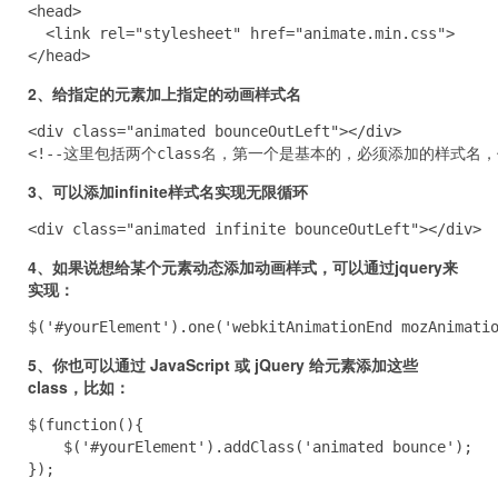
<head>

  <link rel="stylesheet" href="animate.min.css">

</head>
2、给指定的元素加上指定的动画样式名
<div class="animated bounceOutLeft"></div>

<!--这里包括两个class名，第一个是基本的，必须添加的样式
3、可以添加infinite样式名实现无限循环
<div class="animated infinite bounceOutLeft"></div>
4、如果说想给某个元素动态添加动画样式，可以通过jquery来
实现：
$('#yourElement').one('webkitAnimationEnd mozAnimati
5、你也可以通过 JavaScript 或 jQuery 给元素添加这些
class，比如：
$(function(){

    $('#yourElement').addClass('animated bounce');

});