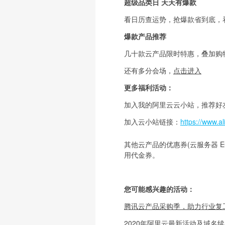
超级品类日 天天有爆款
看日历查运势，抢爆款省到底，
爆款产品推荐
几十款云产品限时特惠，叠加购
还有多分会场，
点击进入
更多福利活动：
加入我的阿里云云小站，推荐好
加入云小站链接：
https://www.
其他云产品的优惠券(云服务器 E
用代金券。
您可能感兴趣的活动：
腾讯云产品采购季，助力行业复工
2020年阿里云最新活动及域名