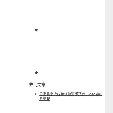
热门文章
分享几个接收短信验证码平台，2026年6
月更新